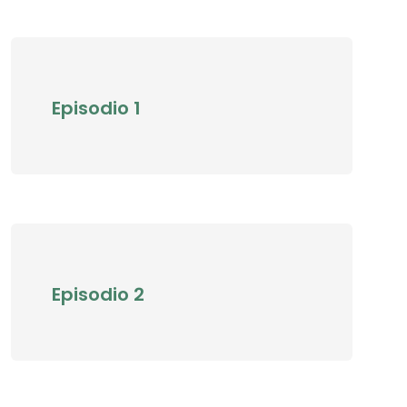
Episodio 1
Episodio 2