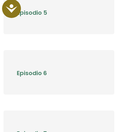
Accessibility
Episodio 5
Episodio 6