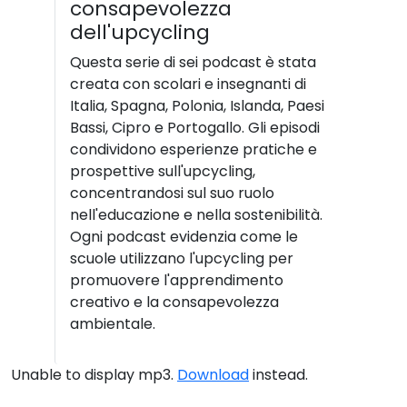
consapevolezza
dell'upcycling
Questa serie di sei podcast è stata
creata con scolari e insegnanti di
Italia, Spagna, Polonia, Islanda, Paesi
Bassi, Cipro e Portogallo. Gli episodi
condividono esperienze pratiche e
prospettive sull'upcycling,
concentrandosi sul suo ruolo
nell'educazione e nella sostenibilità.
Ogni podcast evidenzia come le
scuole utilizzano l'upcycling per
promuovere l'apprendimento
creativo e la consapevolezza
ambientale.
Unable to display mp3.
Download
instead.