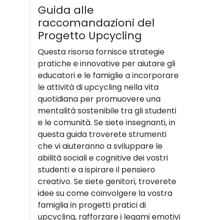
Guida alle
raccomandazioni del
Progetto Upcycling
Questa risorsa fornisce strategie
pratiche e innovative per aiutare gli
educatori e le famiglie a incorporare
le attività di upcycling nella vita
quotidiana per promuovere una
mentalità sostenibile tra gli studenti
e le comunità. Se siete insegnanti, in
questa guida troverete strumenti
che vi aiuteranno a sviluppare le
abilità sociali e cognitive dei vostri
studenti e a ispirare il pensiero
creativo. Se siete genitori, troverete
idee su come coinvolgere la vostra
famiglia in progetti pratici di
upcycling, rafforzare i legami emotivi