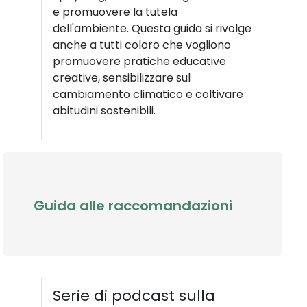
e promuovere la tutela
dell'ambiente. Questa guida si rivolge
anche a tutti coloro che vogliono
promuovere pratiche educative
creative, sensibilizzare sul
cambiamento climatico e coltivare
abitudini sostenibili.
Guida alle raccomandazioni
Serie di podcast sulla