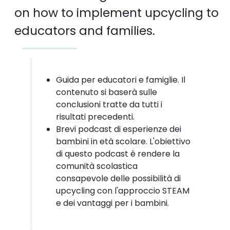
on how to implement upcycling to
educators and families.
Guida per educatori e famiglie. Il
contenuto si baserà sulle
conclusioni tratte da tutti i
risultati precedenti.
Brevi podcast di esperienze dei
bambini in età scolare. L'obiettivo
di questo podcast è rendere la
comunità scolastica
consapevole delle possibilità di
upcycling con l'approccio STEAM
e dei vantaggi per i bambini.