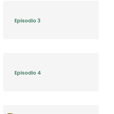
Episodio 3
Episodio 4