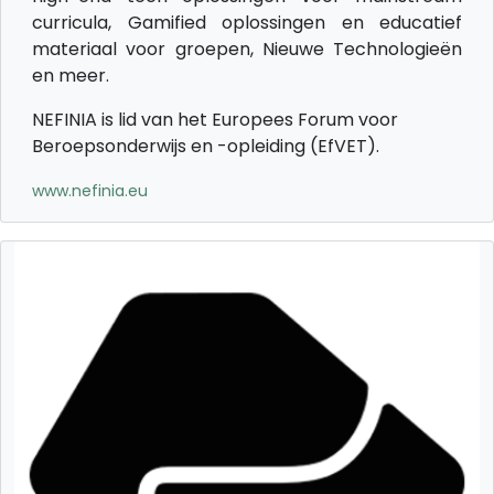
curricula, Gamified oplossingen en educatief
materiaal voor groepen, Nieuwe Technologieën
en meer.
NEFINIA is lid van het Europees Forum voor
Beroepsonderwijs en -opleiding (EfVET).
www.nefinia.eu