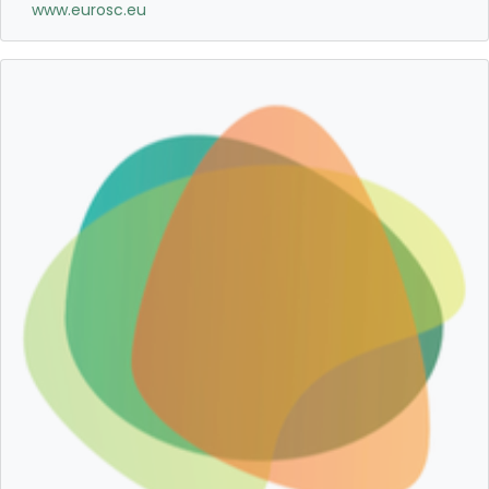
www.eurosc.eu