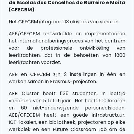
de Escolas dos Concelhos do Barreiro e Moita
(CFECBM).
Het CFECBM integreert 13 clusters van scholen.
AEB/CFECBM ontwikkelde en implementeerde
het internationaliseringsproces van het centrum
voor de professionele ontwikkeling van
leerkrachten, dat in de behoeften van 1800
leerkrachten voorziet.
AEB en CFECBM zijn 2 instellingen in één en
werken samen in Erasmus-projecten.
AEB Cluster heeft 1135 studenten, in leeftijd
variërend van 5 tot 15 jaar. Het heeft 100 leraren
en 60 niet-onderwijzende personeelsleden.
AEB/CFECBM heeft een goede infrastructuur,
ICT-lokalen, een bibliotheek, projectoren op elke
werkplek en een Future Classroom Lab om de