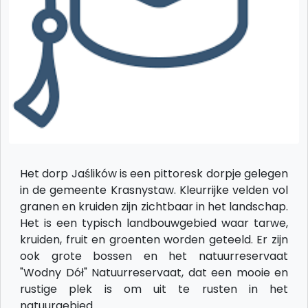
Het dorp Jaślików is een pittoresk dorpje gelegen
in de gemeente Krasnystaw. Kleurrijke velden vol
granen en kruiden zijn zichtbaar in het landschap.
Het is een typisch landbouwgebied waar tarwe,
kruiden, fruit en groenten worden geteeld. Er zijn
ook grote bossen en het natuurreservaat
"Wodny Dół" Natuurreservaat, dat een mooie en
rustige plek is om uit te rusten in het
natuurgebied.