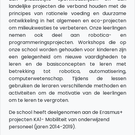
landelijke projecten die verband houden met de
principes van rationele voeding en duurzame
ontwikkeling in het algemeen en eco-projecten
om milieukwesties te verbeteren. Onze leerlingen
nemen ook deel aan robotica- en
programmeringsprojecten. Workshops die op
onze school worden gehouden voor kinderen zijn
een gelegenheid om nieuwe vaardigheden te
leren en de basisconcepten te leren met
betrekking tot robotica, automatisering,
computerwetenschap. Tijdens de lessen
gebruiken de leraren verschillende methoden en
activiteiten om de motivatie van de leerlingen
om te leren te vergroten.
De school heeft deelgenomen aan de Erasmus+
projecten KA1- Mobiliteit van onderwijzend
personeel (jaren 2014-2019).