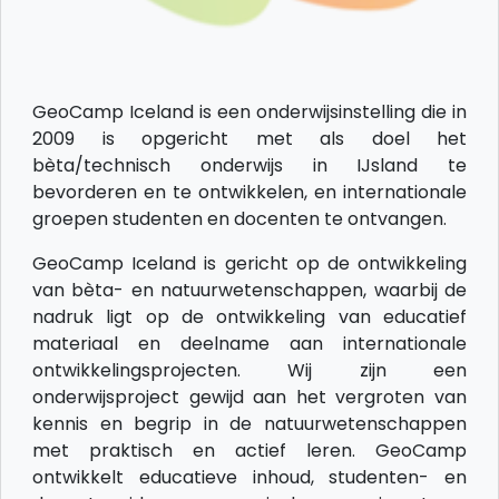
GeoCamp Iceland is een onderwijsinstelling die in
2009 is opgericht met als doel het
bèta/technisch onderwijs in IJsland te
bevorderen en te ontwikkelen, en internationale
groepen studenten en docenten te ontvangen.
GeoCamp Iceland is gericht op de ontwikkeling
van bèta- en natuurwetenschappen, waarbij de
nadruk ligt op de ontwikkeling van educatief
materiaal en deelname aan internationale
ontwikkelingsprojecten. Wij zijn een
onderwijsproject gewijd aan het vergroten van
kennis en begrip in de natuurwetenschappen
met praktisch en actief leren. GeoCamp
ontwikkelt educatieve inhoud, studenten- en