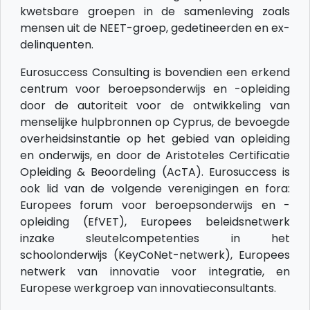
kwetsbare groepen in de samenleving zoals
mensen uit de NEET-groep, gedetineerden en ex-
delinquenten.
Eurosuccess Consulting is bovendien een erkend
centrum voor beroepsonderwijs en -opleiding
door de autoriteit voor de ontwikkeling van
menselijke hulpbronnen op Cyprus, de bevoegde
overheidsinstantie op het gebied van opleiding
en onderwijs, en door de Aristoteles Certificatie
Opleiding & Beoordeling (AcTA). Eurosuccess is
ook lid van de volgende verenigingen en fora:
Europees forum voor beroepsonderwijs en -
opleiding (EfVET), Europees beleidsnetwerk
inzake sleutelcompetenties in het
schoolonderwijs (KeyCoNet-netwerk), Europees
netwerk van innovatie voor integratie, en
Europese werkgroep van innovatieconsultants.