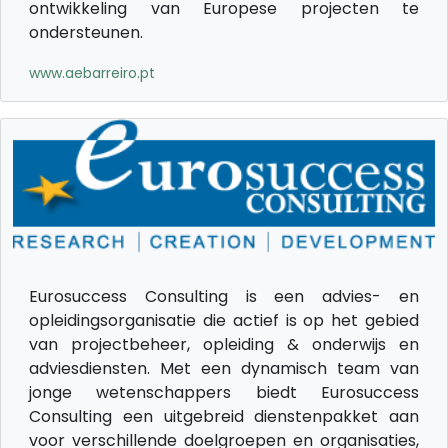
ontwikkeling van Europese projecten te
ondersteunen.
www.aebarreiro.pt
Eurosuccess Consulting is een advies- en
opleidingsorganisatie die actief is op het gebied
van projectbeheer, opleiding & onderwijs en
adviesdiensten. Met een dynamisch team van
jonge wetenschappers biedt Eurosuccess
Consulting een uitgebreid dienstenpakket aan
voor verschillende doelgroepen en organisaties,