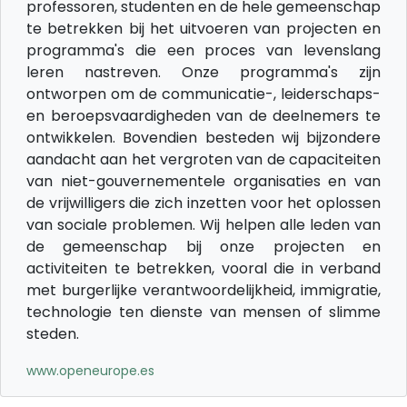
professoren, studenten en de hele gemeenschap
te betrekken bij het uitvoeren van projecten en
programma's die een proces van levenslang
leren nastreven. Onze programma's zijn
ontworpen om de communicatie-, leiderschaps-
en beroepsvaardigheden van de deelnemers te
ontwikkelen. Bovendien besteden wij bijzondere
aandacht aan het vergroten van de capaciteiten
van niet-gouvernementele organisaties en van
de vrijwilligers die zich inzetten voor het oplossen
van sociale problemen. Wij helpen alle leden van
de gemeenschap bij onze projecten en
activiteiten te betrekken, vooral die in verband
met burgerlijke verantwoordelijkheid, immigratie,
technologie ten dienste van mensen of slimme
steden.
www.openeurope.es