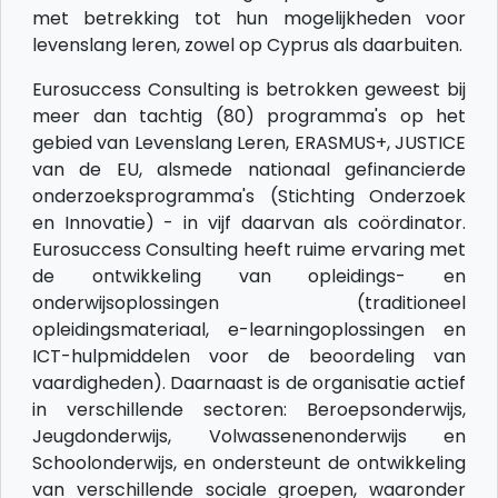
met betrekking tot hun mogelijkheden voor
levenslang leren, zowel op Cyprus als daarbuiten.
Eurosuccess Consulting is betrokken geweest bij
meer dan tachtig (80) programma's op het
gebied van Levenslang Leren, ERASMUS+, JUSTICE
van de EU, alsmede nationaal gefinancierde
onderzoeksprogramma's (Stichting Onderzoek
en Innovatie) - in vijf daarvan als coördinator.
Eurosuccess Consulting heeft ruime ervaring met
de ontwikkeling van opleidings- en
onderwijsoplossingen (traditioneel
opleidingsmateriaal, e-learningoplossingen en
ICT-hulpmiddelen voor de beoordeling van
vaardigheden). Daarnaast is de organisatie actief
in verschillende sectoren: Beroepsonderwijs,
Jeugdonderwijs, Volwassenenonderwijs en
Schoolonderwijs, en ondersteunt de ontwikkeling
van verschillende sociale groepen, waaronder