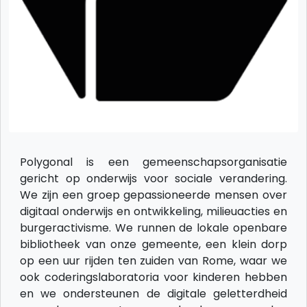
Polygonal is een gemeenschapsorganisatie
gericht op onderwijs voor sociale verandering.
We zijn een groep gepassioneerde mensen over
digitaal onderwijs en ontwikkeling, milieuacties en
burgeractivisme. We runnen de lokale openbare
bibliotheek van onze gemeente, een klein dorp
op een uur rijden ten zuiden van Rome, waar we
ook coderingslaboratoria voor kinderen hebben
en we ondersteunen de digitale geletterdheid