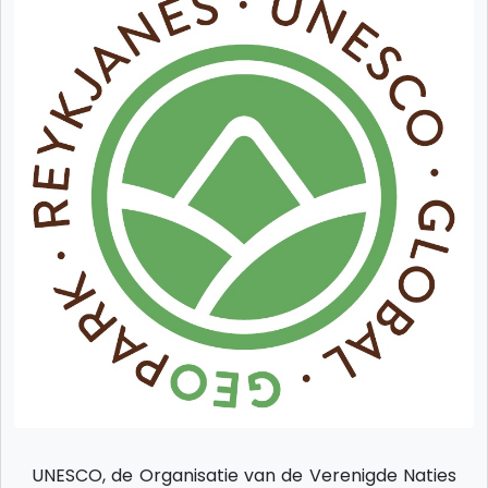
UNESCO, de Organisatie van de Verenigde Naties