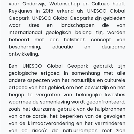
voor Onderwijs, Wetenschap en Cultuur, heeft
Reykjanes in 2015 erkend als UNESCO Global
Geopark. UNESCO Global Geoparks zijn gebieden
waar sites en landschappen die van
internationaal geologisch belang zijn, worden
beheerd met een holistisch concept van
bescherming, educatie en duurzame
ontwikkeling.
Een UNESCO Global Geopark gebruikt zijn
geologische erfgoed, in samenhang met alle
andere aspecten van het natuurlijke en culturele
erfgoed van het gebied, om het bewustzijn en het
begrip te vergroten van belangrijke kwesties
waarmee de samenleving wordt geconfronteerd,
zoals het duurzame gebruik van de hulpbronnen
van onze aarde, het beperken van de gevolgen
van de klimaatverandering en het verminderen
van de risico's die natuurrampen met zich