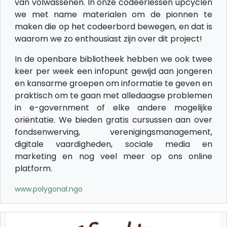
van volwassenen. In onze codeerlessen upcyclen
we met name materialen om de pionnen te
maken die op het codeerbord bewegen, en dat is
waarom we zo enthousiast zijn over dit project!
In de openbare bibliotheek hebben we ook twee
keer per week een infopunt gewijd aan jongeren
en kansarme groepen om informatie te geven en
praktisch om te gaan met alledaagse problemen
in e-government of elke andere mogelijke
oriëntatie. We bieden gratis cursussen aan over
fondsenwerving, verenigingsmanagement,
digitale vaardigheden, sociale media en
marketing en nog veel meer op ons online
platform.
www.polygonal.ngo