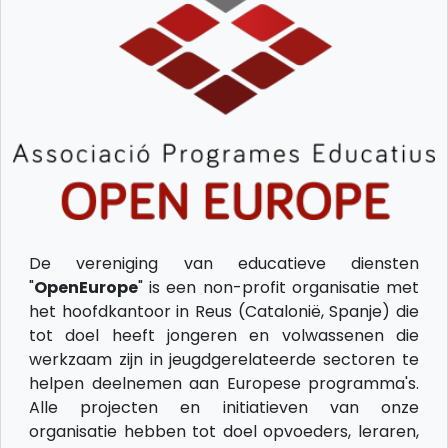
De vereniging van educatieve diensten
"
OpenEurope
" is een non-profit organisatie met
het hoofdkantoor in Reus (Catalonië, Spanje) die
tot doel heeft jongeren en volwassenen die
werkzaam zijn in jeugdgerelateerde sectoren te
helpen deelnemen aan Europese programma's.
Alle projecten en initiatieven van onze
organisatie hebben tot doel opvoeders, leraren,