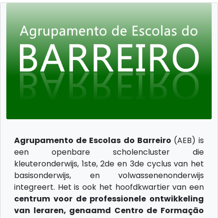
Agrupamento de Escolas do Barreiro
(AEB) is
een openbare scholencluster die
kleuteronderwijs, 1ste, 2de en 3de cyclus van het
basisonderwijs, en volwassenenonderwijs
integreert. Het is ook het hoofdkwartier van een
centrum voor de professionele ontwikkeling
van leraren, genaamd Centro de Formação