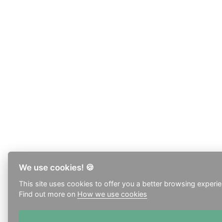
We use cookies! 🍪
This site uses cookies to offer you a better browsing experi
Find out more on
How we use cookies