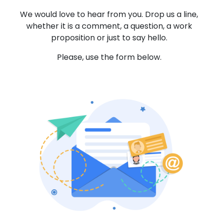
We would love to hear from you. Drop us a line,
whether it is a comment, a question, a work
proposition or just to say hello.
Please, use the form below.