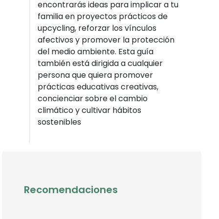
encontrarás ideas para implicar a tu
familia en proyectos prácticos de
upcycling, reforzar los vínculos
afectivos y promover la protección
del medio ambiente. Esta guía
también está dirigida a cualquier
persona que quiera promover
prácticas educativas creativas,
concienciar sobre el cambio
climático y cultivar hábitos
sostenibles
Recomendaciones