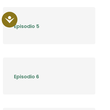
Accessibility
Episodio 5
Episodio 6