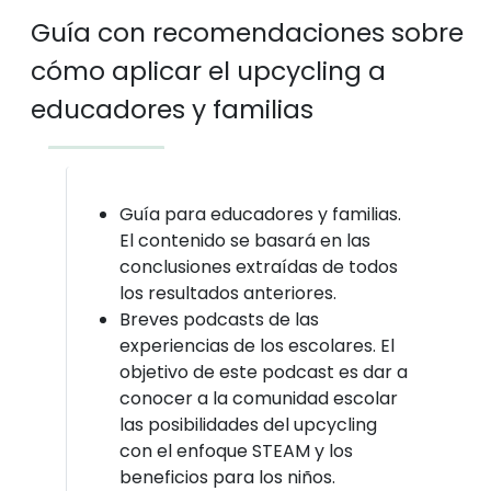
Guía con recomendaciones sobre
cómo aplicar el upcycling a
educadores y familias
Guía para educadores y familias.
El contenido se basará en las
conclusiones extraídas de todos
los resultados anteriores.
Breves podcasts de las
experiencias de los escolares. El
objetivo de este podcast es dar a
conocer a la comunidad escolar
las posibilidades del upcycling
con el enfoque STEAM y los
beneficios para los niños.