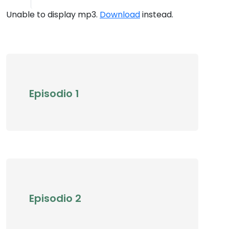
Unable to display mp3.
Download
instead.
Episodio 1
Episodio 2