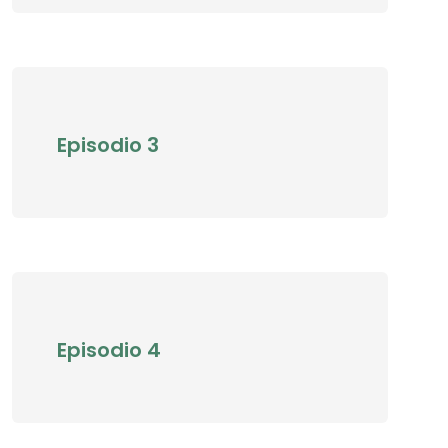
Episodio 3
Episodio 4