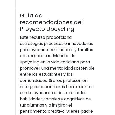
Guía de
recomendaciones del
Proyecto Upcycling
Este recurso proporciona
estrategias prácticas e innovadoras
para ayudar a educadores y familias
a incorporar actividades de
upcycling en la vida cotidiana para
promover una mentalidad sostenible
entre los estudiantes y las
comunidades. Si eres profesor, en
esta guía encontrarás herramientas
que te ayudarán a desarrollar las
habilidades sociales y cognitivas de
tus alumnos y a inspirar el
pensamiento creativo. Si eres padre,