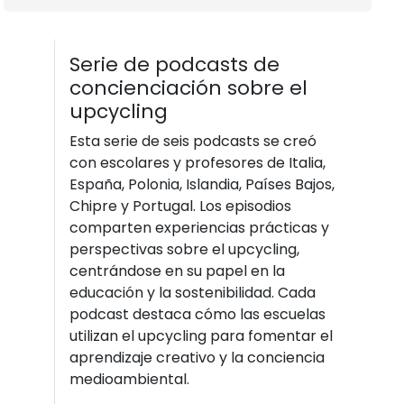
Serie de podcasts de
concienciación sobre el
upcycling
Esta serie de seis podcasts se creó
con escolares y profesores de Italia,
España, Polonia, Islandia, Países Bajos,
Chipre y Portugal. Los episodios
comparten experiencias prácticas y
perspectivas sobre el upcycling,
centrándose en su papel en la
educación y la sostenibilidad. Cada
podcast destaca cómo las escuelas
utilizan el upcycling para fomentar el
aprendizaje creativo y la conciencia
medioambiental.